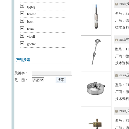
tecs
cypag
型号：P3
herose
厂商：德国t
beck
技术资料
heim
vivoil
tec
goetze
型号：TE
厂商：德国t
产品搜索
技术资料
关键字：
tecs
范 围：
型号：F13
厂商：德国t
技术资料
tecs
型号：F2
厂商：德国t