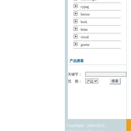
cypag
herose
beck
heim
vivoil
goetze
产品搜索
关键字：
范 围：
CopyRight：2009-2019