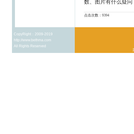
数、图片有什么疑问
点击次数：9394
CopyRight：2009-2019
http://www.bethma.com
All Rights Reserved