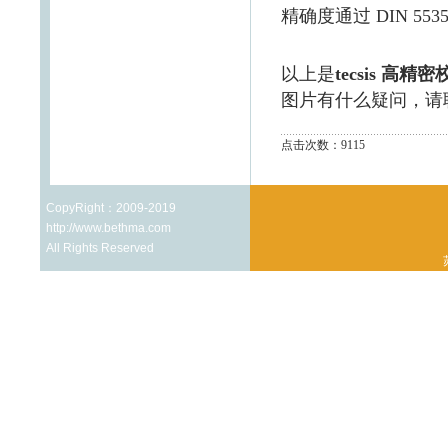
精确度通过 DIN 55
以上是
tecsis 高精
图片有什么疑问，请
点击次数：9115
CopyRight：2009-2019
http://www.bethma.com
All Rights Reserved