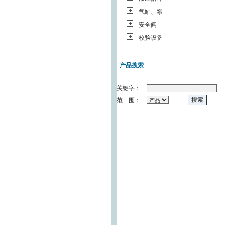
气缸、泵
安全阀
校验设备
产品搜索
关键字：
范 围：