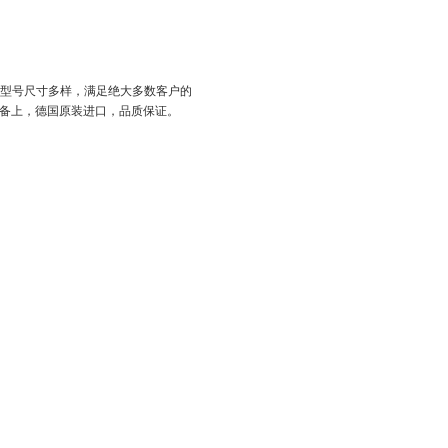
设计型号尺寸多样，满足绝大多数客户的
备上，德国原装进口，品质保证。