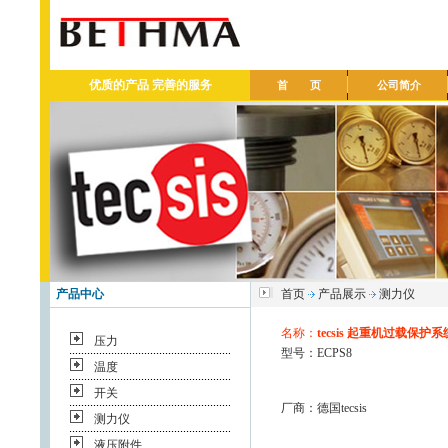
优质的产品 完善的服务
首 页
公司简介
产品中心
首页
产品展示
测力仪
名称：
tecsis 起重机过载保护系
压力
型号：ECPS8
温度
开关
厂商：德国tecsis
测力仪
液压附件