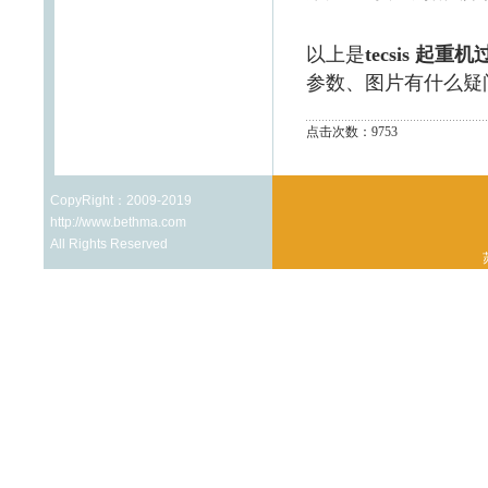
以上是
tecsis 起
参数、图片有什么疑
点击次数：9753
CopyRight：2009-2019
http://www.bethma.com
All Rights Reserved