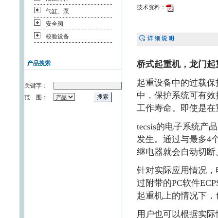
技术资料：
气缸、泵
安全阀
校验设备
桥式起重机，龙门起
产品搜索
起重设备中的过载保
关键字：
中，保护系统可有效
范 围：
工作寿命。即使是在重
tecsis的电子系
发生。通过与最多4
继电器就会自动切断
针对实际应用情况，
过附带的PC软件EC
起重机上的情况下，
用户也可以根据实际